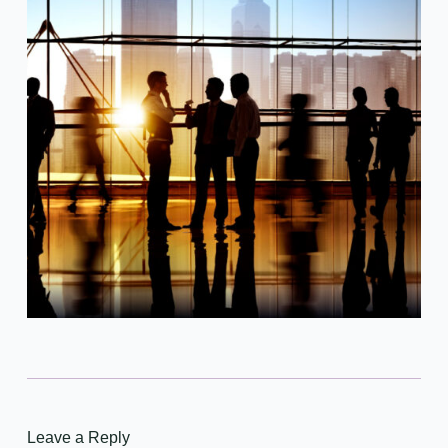
Leave a Reply