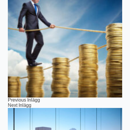
Previous
Inlägg
Next
Inlägg