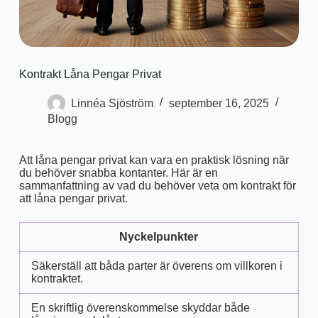
Kontrakt Låna Pengar Privat
Linnéa Sjöström
september 16, 2025
Blogg
Att låna pengar privat kan vara en praktisk lösning när
du behöver snabba kontanter. Här är en
sammanfattning av vad du behöver veta om kontrakt för
att låna pengar privat.
Nyckelpunkter
Säkerställ att båda parter är överens om villkoren i
kontraktet.
En skriftlig överenskommelse skyddar både