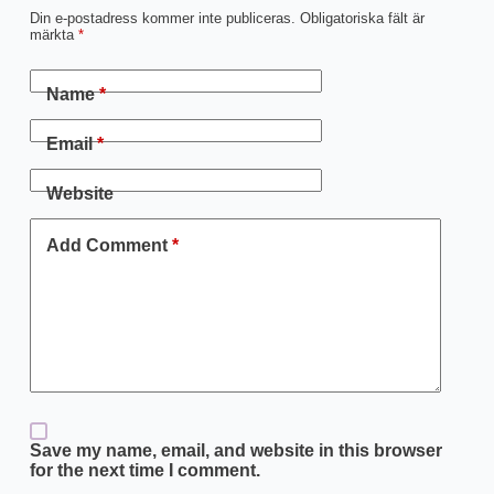
Din e-postadress kommer inte publiceras.
Obligatoriska fält är
märkta
*
Name
*
Email
*
Website
Add Comment
*
Save my name, email, and website in this browser
for the next time I comment.