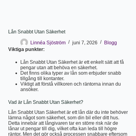
Lån Snabbt Utan Säkerhet
Linnéa Sjöström
juni 7, 2026
Blogg
Viktiga punkter:
Lån Snabbt Utan Säkerhet är ett enkelt sätt att få
pengar utan att behöva en säkerhet.
Det finns olika typer av lån som erbjuder snabb
tillgång till kontanter.
Viktigt att förstå villkoren och räntorna innan du
ansöker.
Vad är Lån Snabbt Utan Säkerhet?
Lån Snabbt Utan Säkerhet är ett lån där du inte behöver
lämna något som säkerhet, som din bil eller ditt hus.
Detta innebär att långivaren tar en större risk när de
lånar ut pengar till dig, vilket ofta kan leda till högre
räntor. Men det gör också processen snabbare eftersom