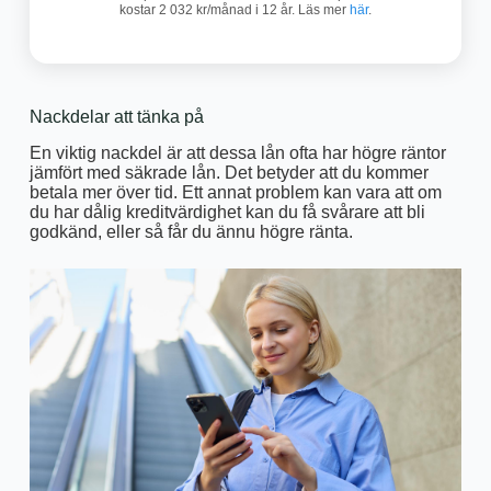
kostar 2 032 kr/månad i 12 år. Läs mer
här
.
Nackdelar att tänka på
En viktig nackdel är att dessa lån ofta har högre räntor
jämfört med säkrade lån. Det betyder att du kommer
betala mer över tid. Ett annat problem kan vara att om
du har dålig kreditvärdighet kan du få svårare att bli
godkänd, eller så får du ännu högre ränta.