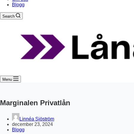
Blogg
Search
Menu
Marginalen Privatlån
Linnéa Sjöström
december 23, 2024
Blogg