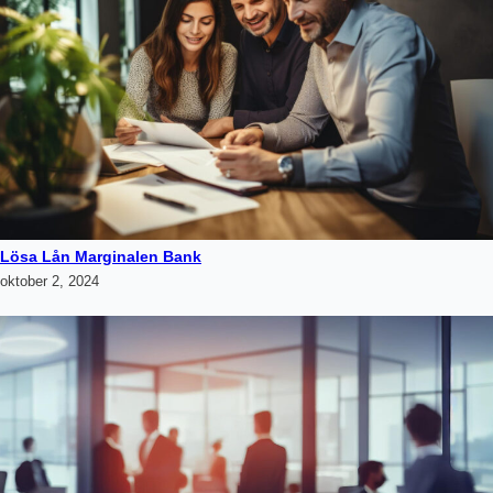
Lösa Lån Marginalen Bank
oktober 2, 2024