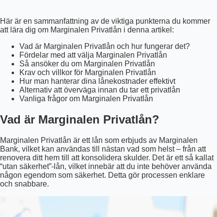
Här är en sammanfattning av de viktiga punkterna du kommer
att lära dig om Marginalen Privatlån i denna artikel:
Vad är Marginalen Privatlån och hur fungerar det?
Fördelar med att välja Marginalen Privatlån
Så ansöker du om Marginalen Privatlån
Krav och villkor för Marginalen Privatlån
Hur man hanterar dina lånekostnader effektivt
Alternativ att överväga innan du tar ett privatlån
Vanliga frågor om Marginalen Privatlån
Vad är Marginalen Privatlån?
Marginalen Privatlån är ett lån som erbjuds av Marginalen
Bank, vilket kan användas till nästan vad som helst – från att
renovera ditt hem till att konsolidera skulder. Det är ett så kallat
“utan säkerhet”-lån, vilket innebär att du inte behöver använda
någon egendom som säkerhet. Detta gör processen enklare
och snabbare.