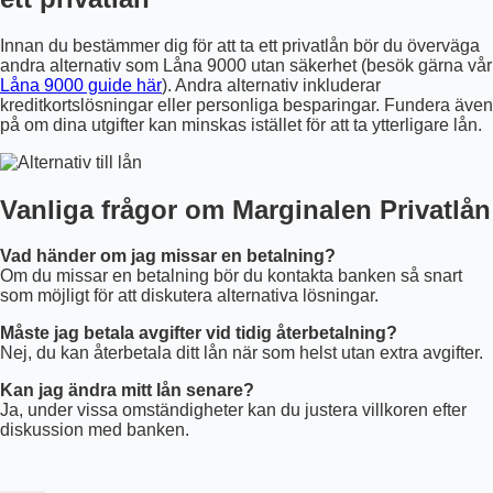
Innan du bestämmer dig för att ta ett privatlån bör du överväga
andra alternativ som Låna 9000 utan säkerhet (besök gärna vår
Låna 9000 guide här
). Andra alternativ inkluderar
kreditkortslösningar eller personliga besparingar. Fundera även
på om dina utgifter kan minskas istället för att ta ytterligare lån.
Vanliga frågor om Marginalen Privatlån
Vad händer om jag missar en betalning?
Om du missar en betalning bör du kontakta banken så snart
som möjligt för att diskutera alternativa lösningar.
Måste jag betala avgifter vid tidig återbetalning?
Nej, du kan återbetala ditt lån när som helst utan extra avgifter.
Kan jag ändra mitt lån senare?
Ja, under vissa omständigheter kan du justera villkoren efter
diskussion med banken.