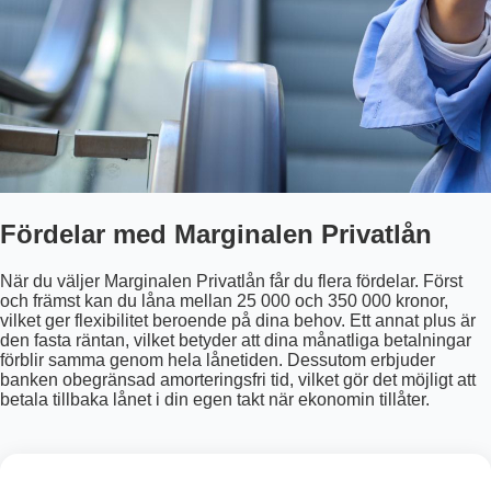
Fördelar med Marginalen Privatlån
När du väljer Marginalen Privatlån får du flera fördelar. Först
och främst kan du låna mellan 25 000 och 350 000 kronor,
vilket ger flexibilitet beroende på dina behov. Ett annat plus är
den fasta räntan, vilket betyder att dina månatliga betalningar
förblir samma genom hela lånetiden. Dessutom erbjuder
banken obegränsad amorteringsfri tid, vilket gör det möjligt att
betala tillbaka lånet i din egen takt när ekonomin tillåter.