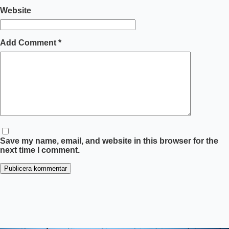
Website
Add Comment
*
Save my name, email, and website in this browser for the
next time I comment.
Publicera kommentar