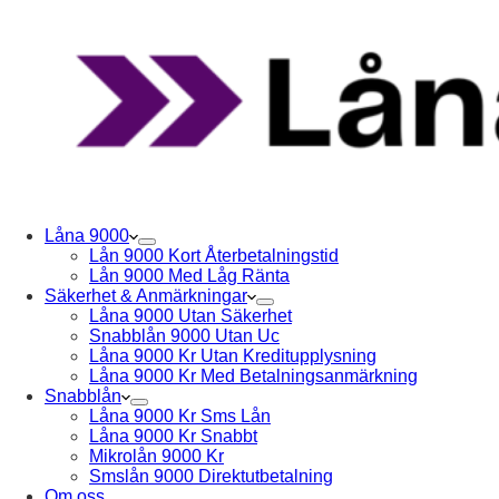
Låna 9000
Lån 9000 Kort Återbetalningstid
Lån 9000 Med Låg Ränta
Säkerhet & Anmärkningar
Låna 9000 Utan Säkerhet
Snabblån 9000 Utan Uc
Låna 9000 Kr Utan Kreditupplysning
Låna 9000 Kr Med Betalningsanmärkning
Snabblån
Låna 9000 Kr Sms Lån
Låna 9000 Kr Snabbt
Mikrolån 9000 Kr
Smslån 9000 Direktutbetalning
Om oss