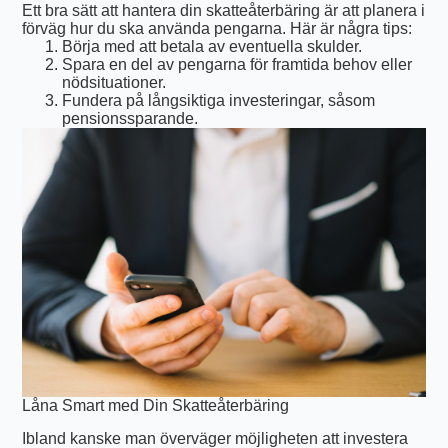
Ett bra sätt att hantera din skatteåterbäring är att planera i
förväg hur du ska använda pengarna. Här är några tips:
Börja med att betala av eventuella skulder.
Spara en del av pengarna för framtida behov eller
nödsituationer.
Fundera på långsiktiga investeringar, såsom
pensionssparande.
Låna Smart med Din Skatteåterbäring
Ibland kanske man överväger möjligheten att investera