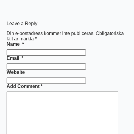
Leave a Reply
Din e-postadress kommer inte publiceras.
Obligatoriska
fält är märkta
*
Name
*
Email
*
Website
Add Comment
*